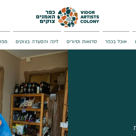
אוכל בכפר
סדנאות וסיורים
לינה והסעדה בצוקים
מפת
ת