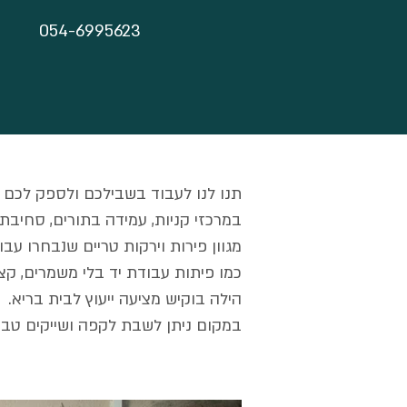
054-6995623
תנו לנו לעבוד בשבילכם ולספק לכם ת
במרכזי קניות, עמידה בתורים, סחיבת 
מגוון פירות וירקות טריים שנבחרו עבו
כמו פיתות עבודת יד בלי משמרים, קצי
הילה בוקיש מציעה ייעוץ לבית בריא.
במקום ניתן לשבת לקפה ושייקים טבעי