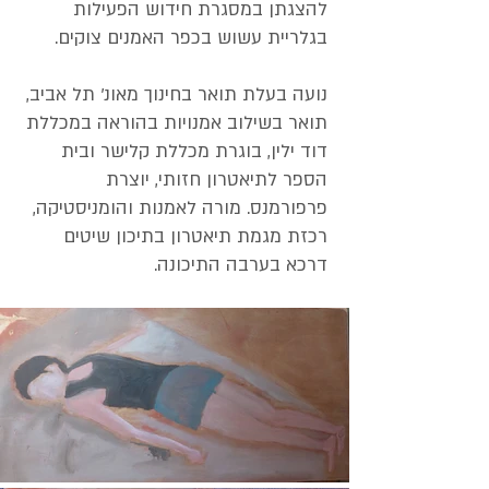
להצגתן במסגרת חידוש הפעילות
בגלריית עשוש בכפר האמנים צוקים.
נועה בעלת תואר בחינוך מאונ' תל אביב,
תואר בשילוב אמנויות בהוראה במכללת
דוד ילין, בוגרת מכללת קלישר ובית
הספר לתיאטרון חזותי, יוצרת
פרפורמנס. מורה לאמנות והומניסטיקה,
רכזת מגמת תיאטרון בתיכון שיטים
דרכא בערבה התיכונה.