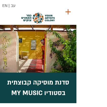
| עב
EN
סדנת מוסיקה קבוצתית
בסטודיו MY MUSIC