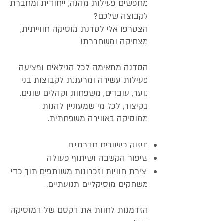
מחפשים פעילות מהנה, ייחודית ומחברת
לקבוצה שלכם?
הצטרפו אלי לסדנת מוסיקה חווייתית,
מצחיקה ומשחררת!
הסדנה מתאימה לכל הגילאים ומציעה
פעילות עשירה ומרעננת לקבוצות בני
נוער, עובדים, משפחות וקהלים שונים.
בקיצור, לכל מי שמעוניין להנות
ממוסיקה באווירה משפחתית.
חיזוק כישורים חברתיים
שיפור הקשבה ושיתוף פעולה
יצירת חוויות וזכרונות משותפים תוך כדי
משחקים מוסיקליים תנועתיים.
הזדמנות לחוות את הקסם של המוסיקה