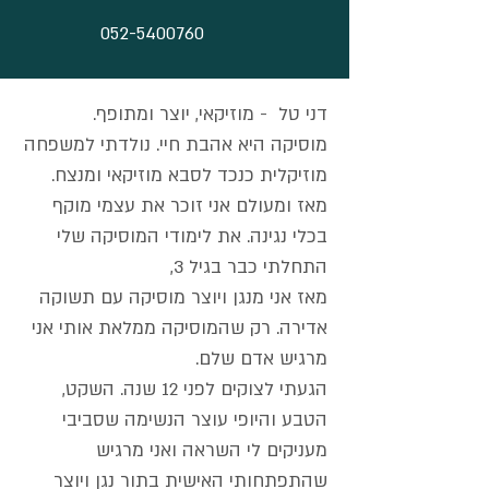
052-5400760
דני טל - מוזיקאי, יוצר ומתופף.
מוסיקה היא אהבת חיי. נולדתי למשפחה
מוזיקלית כנכד לסבא מוזיקאי ומנצח.
מאז ומעולם אני זוכר את עצמי מוקף
בכלי נגינה. את לימודי המוסיקה שלי
התחלתי כבר בגיל 3,
מאז אני מנגן ויוצר מוסיקה עם תשוקה
אדירה. רק שהמוסיקה ממלאת אותי אני
מרגיש אדם שלם.
הגעתי לצוקים לפני 12 שנה. השקט,
הטבע והיופי עוצר הנשימה שסביבי
מעניקים לי השראה ואני מרגיש
שהתפתחותי האישית בתור נגן ויוצר