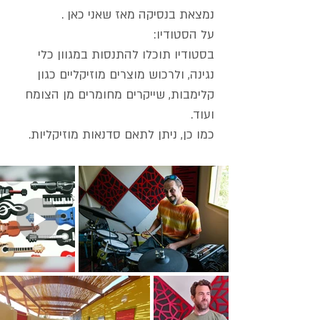
נמצאת בנסיקה מאז שאני כאן .
על הסטודיו:
בסטודיו תוכלו להתנסות במגוון כלי
נגינה, ולרכוש מוצרים מוזיקליים כגון
קלימבות, שייקרים מחומרים מן הצומח
ועוד.
כמו כן, ניתן לתאם סדנאות מוזיקליות.