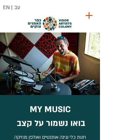
| עב
EN
MY MUSIC
בואו נשמור על קצב
חנות כלי נגינה אותנטיים ואולפן מוזיקה